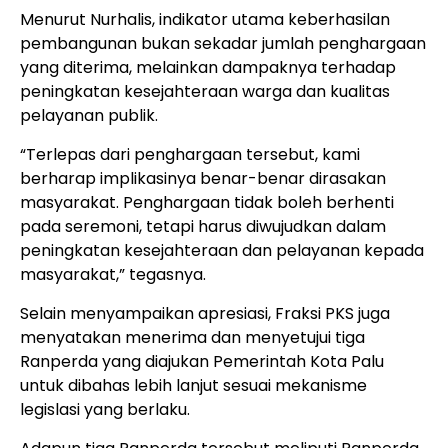
Menurut Nurhalis, indikator utama keberhasilan
pembangunan bukan sekadar jumlah penghargaan
yang diterima, melainkan dampaknya terhadap
peningkatan kesejahteraan warga dan kualitas
pelayanan publik.
“Terlepas dari penghargaan tersebut, kami
berharap implikasinya benar-benar dirasakan
masyarakat. Penghargaan tidak boleh berhenti
pada seremoni, tetapi harus diwujudkan dalam
peningkatan kesejahteraan dan pelayanan kepada
masyarakat,” tegasnya.
Selain menyampaikan apresiasi, Fraksi PKS juga
menyatakan menerima dan menyetujui tiga
Ranperda yang diajukan Pemerintah Kota Palu
untuk dibahas lebih lanjut sesuai mekanisme
legislasi yang berlaku.