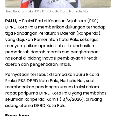
Juru Bicara Fraksi PKS DPRD Kota Palu, Nurhalis Nur
PALU,
– Fraksi Partai Keadilan Sejahtera (PKS)
DPRD Kota Palu memberikan dukungan terhadap
tiga Rancangan Peraturan Daerah (Ranperda)
yang diajukan Pemerintah Kota Palu, sekaligus
menyampaikan apresiasi atas keberhasilan
pemerintah daerah meraih dua penghargaan
nasional di bidang inovasi pembiayaan kreatif
daerah dan pengendalian inflasi.
Pernyataan tersebut disampaikan Juru Bicara
Fraksi PKS DPRD Kota Palu, Nurhalis Nur, saat
membacakan pandangan umum fraksi dalam
rapat paripurna DPRD Kota Palu yang membahas
sejumlah Ranperda, Kamis (18/6/2026), di ruang
sidang utama DPRD Kota Palu.
Baca Juga