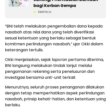
bagi Korban Gempa
𝗜𝗡𝗜𝗣𝗔𝗟𝗨
“BNI telah melakukan pengembalian dana kepada
nasabah atas nilai dana yang telah diverifikasi
sesuai ketentuan yang berlaku sebagai bentuk
komitmen perlindungan nasabah,” ujar Okki dalam
keterangan tertulis.
Okki menjelaskan, sejak laporan pertama diterima,
BNI langsung melakukan tindak lanjut melalui
pengamanan rekening serta penelusuran dan
investigasi bersama unit-unit terkait.
Menurutnya, seluruh proses penanganan dilakukan
dengan tetap memperhatikan aspek perlindungan
nasabah, prinsip kehati-hatian, dan ketentuan yang
berlaku.