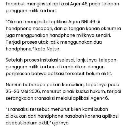
tersebut menginstal aplikasi Agen46 pada telepon
genggam milik korban.
“Oknum menginstal aplikasi Agen BNI 46 di
handphone nasabah, dan di tangan kanan oknum ia
juga menggunakan handphone miliknya sendiri.
Terjadi proses utak-atik menggunakan dua
handphone,” kata Natsir.
Setelah proses instalasi selesai, lanjutnya, telepon
genggam milik korban dikembalikan dengan
penjelasan bahwa aplikasi tersebut belum aktif.
Namun beberapa pekan kemudian, tepatnya pada
25–26 Mei 2026, menurut pihak kuasa hukum, terjadi
serangkaian transaksi melalui aplikasi Agen46.
“Transaksi tersebut menurut klien kami bukan
dilakukan dari handphone nasabah karena aplikasi
disebut belum aktif,” ujarnya.