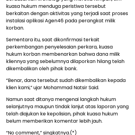
kuasa hukum menduga peristiwa tersebut
berkaitan dengan aktivitas yang terjadi saat proses
instalasi aplikasi Agen46 pada perangkat milik
korban.
Sementara itu, saat dikonfirmasi terkait
perkembangan penyelesaian perkara, kuasa
hukum korban membenarkan bahwa dana milik
kliennya yang sebelumnya dilaporkan hilang telah
dikembalikan oleh pihak bank.
“Benar, dana tersebut sudah dikembalikan kepada
klien kami,” ujar Mohammad Natsir Said.
Namun saat ditanya mengenai langkah hukum
selanjutnya maupun tindak lanjut atas laporan yang
telah diajukan ke kepolisian, pihak kuasa hukum
belum memberikan komentar lebih jauh.
“No comment,” singkatnya.(*)