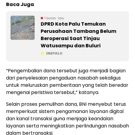
Baca Juga
1 bulan lalu
DPRD Kota Palu Temukan
Perusahaan Tambang Belum
Beroperasi Saat Tinjau
Watusampu dan Buluri
𝗜𝗡𝗜𝗣𝗔𝗟𝗨
“Pengembalian dana tersebut juga menjadi bagian
dari penyelesaian pengaduan nasabah sekaligus
untuk meluruskan pemberitaan yang telah beredar
mengenai peristiwa tersebut,” katanya.
Selain proses pemulihan dana, BNI menyebut terus
memperkuat sistem pengamanan layanan digital
dan kanal transaksi guna menjaga keandalan
layanan serta meningkatkan perlindungan nasabah
dalam bertransaksi.