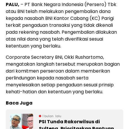
PALU,
– PT Bank Negara Indonesia (Persero) Tbk
atau BNI telah melakukan pengembalian dana
kepada nasabah BNI Kantor Cabang (KC) Parigi
terkait pengaduan transaksi yang tidak dikenali
pada rekening nasabah. Pengembalian dilakukan
atas nilai dana yang telah diverifikasi sesuai
ketentuan yang berlaku.
Corporate Secretary BNI, Okki Rushartomo,
mengatakan langkah tersebut merupakan bagian
dari komitmen perseroan dalam memberikan
perlindungan kepada nasabah serta
menyelesaikan setiap pengaduan sesuai prinsip
kehati-hatian dan ketentuan yang berlaku.
Baca Juga
1 bulan lalu
PSI Tunda Rakorwilsus di
Sulteng, Prioritaskan Bantuan