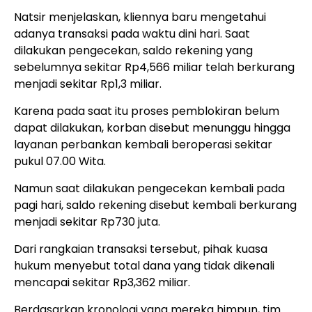
Natsir menjelaskan, kliennya baru mengetahui
adanya transaksi pada waktu dini hari. Saat
dilakukan pengecekan, saldo rekening yang
sebelumnya sekitar Rp4,566 miliar telah berkurang
menjadi sekitar Rp1,3 miliar.
Karena pada saat itu proses pemblokiran belum
dapat dilakukan, korban disebut menunggu hingga
layanan perbankan kembali beroperasi sekitar
pukul 07.00 Wita.
Namun saat dilakukan pengecekan kembali pada
pagi hari, saldo rekening disebut kembali berkurang
menjadi sekitar Rp730 juta.
Dari rangkaian transaksi tersebut, pihak kuasa
hukum menyebut total dana yang tidak dikenali
mencapai sekitar Rp3,362 miliar.
Berdasarkan kronologi yang mereka himpun, tim