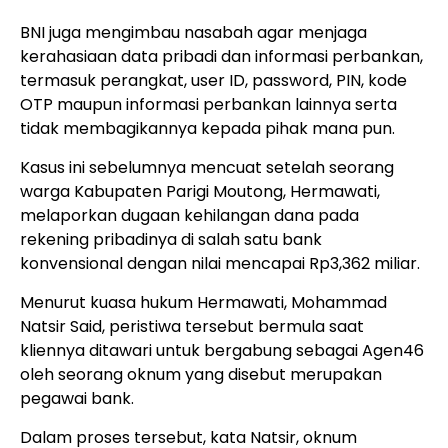
BNI juga mengimbau nasabah agar menjaga
kerahasiaan data pribadi dan informasi perbankan,
termasuk perangkat, user ID, password, PIN, kode
OTP maupun informasi perbankan lainnya serta
tidak membagikannya kepada pihak mana pun.
Kasus ini sebelumnya mencuat setelah seorang
warga Kabupaten Parigi Moutong, Hermawati,
melaporkan dugaan kehilangan dana pada
rekening pribadinya di salah satu bank
konvensional dengan nilai mencapai Rp3,362 miliar.
Menurut kuasa hukum Hermawati, Mohammad
Natsir Said, peristiwa tersebut bermula saat
kliennya ditawari untuk bergabung sebagai Agen46
oleh seorang oknum yang disebut merupakan
pegawai bank.
Dalam proses tersebut, kata Natsir, oknum