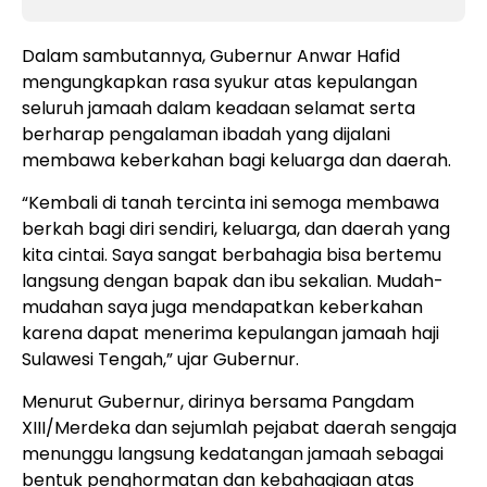
Dalam sambutannya, Gubernur Anwar Hafid
mengungkapkan rasa syukur atas kepulangan
seluruh jamaah dalam keadaan selamat serta
berharap pengalaman ibadah yang dijalani
membawa keberkahan bagi keluarga dan daerah.
“Kembali di tanah tercinta ini semoga membawa
berkah bagi diri sendiri, keluarga, dan daerah yang
kita cintai. Saya sangat berbahagia bisa bertemu
langsung dengan bapak dan ibu sekalian. Mudah-
mudahan saya juga mendapatkan keberkahan
karena dapat menerima kepulangan jamaah haji
Sulawesi Tengah,” ujar Gubernur.
Menurut Gubernur, dirinya bersama Pangdam
XIII/Merdeka dan sejumlah pejabat daerah sengaja
menunggu langsung kedatangan jamaah sebagai
bentuk penghormatan dan kebahagiaan atas