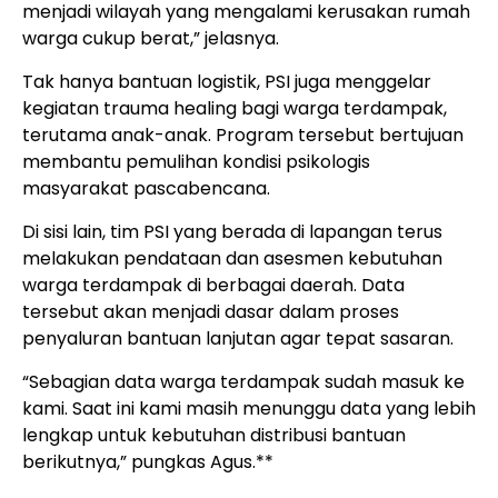
menjadi wilayah yang mengalami kerusakan rumah
warga cukup berat,” jelasnya.
Tak hanya bantuan logistik, PSI juga menggelar
kegiatan trauma healing bagi warga terdampak,
terutama anak-anak. Program tersebut bertujuan
membantu pemulihan kondisi psikologis
masyarakat pascabencana.
Di sisi lain, tim PSI yang berada di lapangan terus
melakukan pendataan dan asesmen kebutuhan
warga terdampak di berbagai daerah. Data
tersebut akan menjadi dasar dalam proses
penyaluran bantuan lanjutan agar tepat sasaran.
“Sebagian data warga terdampak sudah masuk ke
kami. Saat ini kami masih menunggu data yang lebih
lengkap untuk kebutuhan distribusi bantuan
berikutnya,” pungkas Agus.**