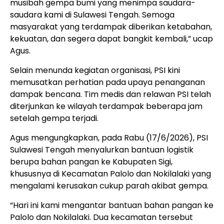
musibah gempa bumi yang menimpa saudara-
saudara kami di Sulawesi Tengah. Semoga
masyarakat yang terdampak diberikan ketabahan,
kekuatan, dan segera dapat bangkit kembali,” ucap
Agus.
Selain menunda kegiatan organisasi, PSI kini
memusatkan perhatian pada upaya penanganan
dampak bencana. Tim medis dan relawan PSI telah
diterjunkan ke wilayah terdampak beberapa jam
setelah gempa terjadi.
Agus mengungkapkan, pada Rabu (17/6/2026), PSI
Sulawesi Tengah menyalurkan bantuan logistik
berupa bahan pangan ke Kabupaten Sigi,
khususnya di Kecamatan Palolo dan Nokilalaki yang
mengalami kerusakan cukup parah akibat gempa.
“Hari ini kami mengantar bantuan bahan pangan ke
Palolo dan Nokilalaki. Dua kecamatan tersebut