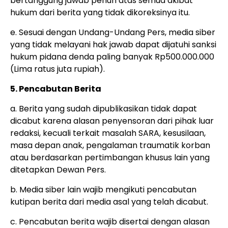
bertanggung jawab penuh atas semua akibat
hukum dari berita yang tidak dikoreksinya itu.
e. Sesuai dengan Undang-Undang Pers, media siber
yang tidak melayani hak jawab dapat dijatuhi sanksi
hukum pidana denda paling banyak Rp500.000.000
(Lima ratus juta rupiah).
5. Pencabutan Berita
a. Berita yang sudah dipublikasikan tidak dapat
dicabut karena alasan penyensoran dari pihak luar
redaksi, kecuali terkait masalah SARA, kesusilaan,
masa depan anak, pengalaman traumatik korban
atau berdasarkan pertimbangan khusus lain yang
ditetapkan Dewan Pers.
b. Media siber lain wajib mengikuti pencabutan
kutipan berita dari media asal yang telah dicabut.
c. Pencabutan berita wajib disertai dengan alasan