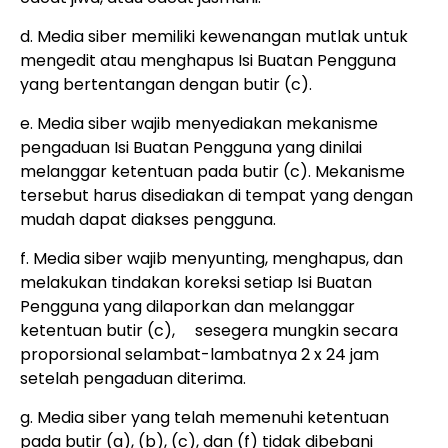
d. Media siber memiliki kewenangan mutlak untuk
mengedit atau menghapus Isi Buatan Pengguna
yang bertentangan dengan butir (c).
e. Media siber wajib menyediakan mekanisme
pengaduan Isi Buatan Pengguna yang dinilai
melanggar ketentuan pada butir (c). Mekanisme
tersebut harus disediakan di tempat yang dengan
mudah dapat diakses pengguna.
f. Media siber wajib menyunting, menghapus, dan
melakukan tindakan koreksi setiap Isi Buatan
Pengguna yang dilaporkan dan melanggar
ketentuan butir (c), sesegera mungkin secara
proporsional selambat-lambatnya 2 x 24 jam
setelah pengaduan diterima.
g. Media siber yang telah memenuhi ketentuan
pada butir (a), (b), (c), dan (f) tidak dibebani