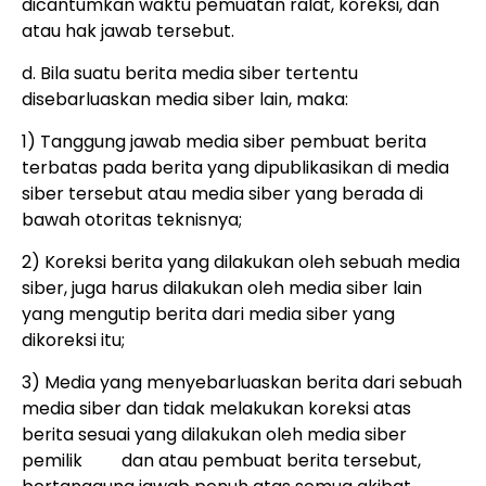
dicantumkan waktu pemuatan ralat, koreksi, dan
atau hak jawab tersebut.
d. Bila suatu berita media siber tertentu
disebarluaskan media siber lain, maka:
1) Tanggung jawab media siber pembuat berita
terbatas pada berita yang dipublikasikan di media
siber tersebut atau media siber yang berada di
bawah otoritas teknisnya;
2) Koreksi berita yang dilakukan oleh sebuah media
siber, juga harus dilakukan oleh media siber lain
yang mengutip berita dari media siber yang
dikoreksi itu;
3) Media yang menyebarluaskan berita dari sebuah
media siber dan tidak melakukan koreksi atas
berita sesuai yang dilakukan oleh media siber
pemilik dan atau pembuat berita tersebut,