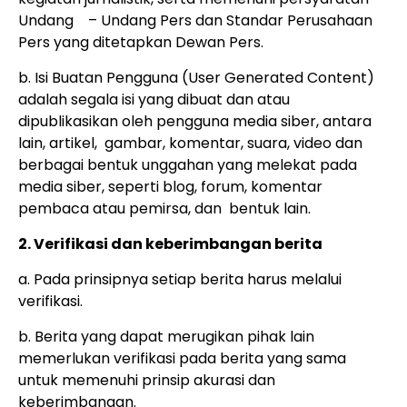
Undang – Undang Pers dan Standar Perusahaan
Pers yang ditetapkan Dewan Pers.
b. Isi Buatan Pengguna (User Generated Content)
adalah segala isi yang dibuat dan atau
dipublikasikan oleh pengguna media siber, antara
lain, artikel, gambar, komentar, suara, video dan
berbagai bentuk unggahan yang melekat pada
media siber, seperti blog, forum, komentar
pembaca atau pemirsa, dan bentuk lain.
2. Verifikasi dan keberimbangan berita
a. Pada prinsipnya setiap berita harus melalui
verifikasi.
b. Berita yang dapat merugikan pihak lain
memerlukan verifikasi pada berita yang sama
untuk memenuhi prinsip akurasi dan
keberimbangan.