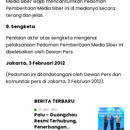
Media siber wajib mencantumkan Pedoman
Pemberitaan Media Siber ini di medianya secara
terang dan jelas.
9. Sengketa
Penilaian akhir atas sengketa mengenai
pelaksanaan Pedoman Pemberitaan Media Siber ini
diselesaikan oleh Dewan Pers.
Jakarta, 3 Februari 2012
(Pedoman ini ditandatangani oleh Dewan Pers dan
komunitas pers di Jakarta, 3 Februari 2012).
BERITA TERBARU
23 jam lalu
Palu – Guangzhou
Resmi Terhubung,
Penerbangan