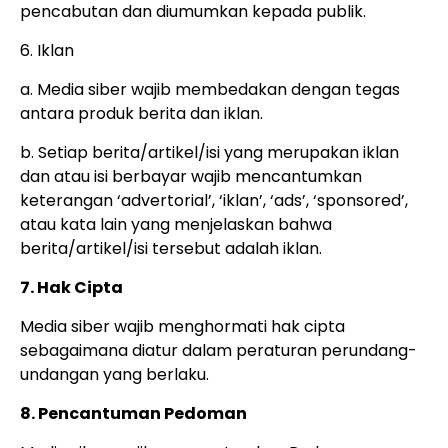
pencabutan dan diumumkan kepada publik.
6. Iklan
a. Media siber wajib membedakan dengan tegas
antara produk berita dan iklan.
b. Setiap berita/artikel/isi yang merupakan iklan
dan atau isi berbayar wajib mencantumkan
keterangan ‘advertorial’, ‘iklan’, ‘ads’, ‘sponsored’,
atau kata lain yang menjelaskan bahwa
berita/artikel/isi tersebut adalah iklan.
7. Hak Cipta
Media siber wajib menghormati hak cipta
sebagaimana diatur dalam peraturan perundang-
undangan yang berlaku.
8. Pencantuman Pedoman