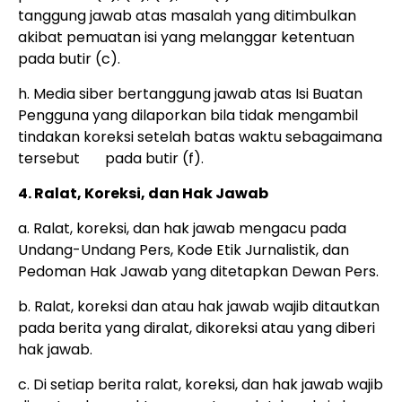
tanggung jawab atas masalah yang ditimbulkan
akibat pemuatan isi yang melanggar ketentuan
pada butir (c).
h. Media siber bertanggung jawab atas Isi Buatan
Pengguna yang dilaporkan bila tidak mengambil
tindakan koreksi setelah batas waktu sebagaimana
tersebut pada butir (f).
4. Ralat, Koreksi, dan Hak Jawab
a. Ralat, koreksi, dan hak jawab mengacu pada
Undang-Undang Pers, Kode Etik Jurnalistik, dan
Pedoman Hak Jawab yang ditetapkan Dewan Pers.
b. Ralat, koreksi dan atau hak jawab wajib ditautkan
pada berita yang diralat, dikoreksi atau yang diberi
hak jawab.
c. Di setiap berita ralat, koreksi, dan hak jawab wajib