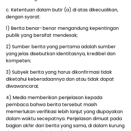
c. Ketentuan dalam butir (a) di atas dikecualikan,
dengan syarat:
1) Berita benar-benar mengandung kepentingan
publik yang bersifat mendesak;
2) Sumber berita yang pertama adalah sumber
yang jelas disebutkan identitasnya, kredibel dan
kompeten;
3) Subyek berita yang harus dikonfirmasi tidak
diketahui keberadaannya dan atau tidak dapat
diwawancarai;
4) Media memberikan penjelasan kepada
pembaca bahwa berita tersebut masih
memerlukan verifikasi lebih lanjut yang diupayakan
dalam waktu secepatnya. Penjelasan dimuat pada
bagian akhir dari berita yang sama, di dalam kurung