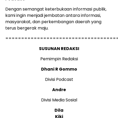
Dengan semangat keterbukaan informasi publik,
kami ingin menjadi jembatan antara informasi,
masyarakat, dan perkembangan daerah yang
terus bergerak maju.
===================================
SUSUNAN REDAKSI
Pemimpin Redaksi
Dhani R Gommo
Divisi Podcast
Andre
Divisi Media Sosial
Dila
Kiki