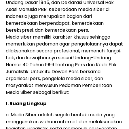
Undang Dasar 1945, dan Deklarasi Universal Hak
Asasi Manusia PBB. Keberadaan media siber di
Indonesia juga merupakan bagian dari
kemerdekaan berpendapat, kemerdekaan
berekspresi, dan kemerdekaan pers.
Media siber memiliki karakter khusus sehingga
memerlukan pedoman agar pengelolaannya dapat
dilaksanakan secara profesional, memenuhi fungsi,
hak, dan kewajibannya sesuai Undang-Undang
Nomor 40 Tahun 1999 tentang Pers dan Kode Etik
Jurnalistik. Untuk itu Dewan Pers bersama
organisasi pers, pengelola media siber, dan
masyarakat menyusun Pedoman Pemberitaan
Media Siber sebagai berikut:
1. Ruang Lingkup
a. Media Siber adalah segala bentuk media yang
menggunakan wahana internet dan melaksanakan
kegiatan jurnalistik, serta memenuhi persyaratan