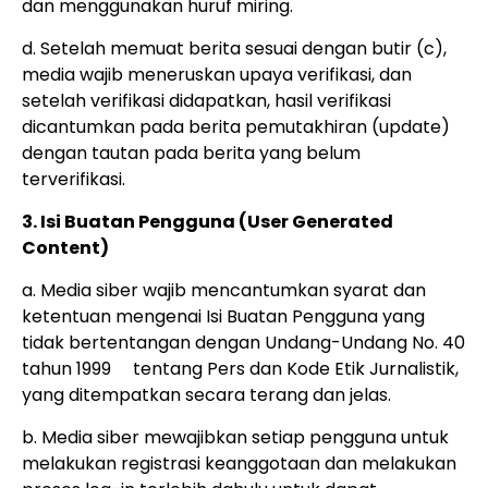
dan menggunakan huruf miring.
d. Setelah memuat berita sesuai dengan butir (c),
media wajib meneruskan upaya verifikasi, dan
setelah verifikasi didapatkan, hasil verifikasi
dicantumkan pada berita pemutakhiran (update)
dengan tautan pada berita yang belum
terverifikasi.
3. Isi Buatan Pengguna (User Generated
Content)
a. Media siber wajib mencantumkan syarat dan
ketentuan mengenai Isi Buatan Pengguna yang
tidak bertentangan dengan Undang-Undang No. 40
tahun 1999 tentang Pers dan Kode Etik Jurnalistik,
yang ditempatkan secara terang dan jelas.
b. Media siber mewajibkan setiap pengguna untuk
melakukan registrasi keanggotaan dan melakukan