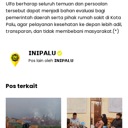
Ulfa berharap seluruh temuan dan persoalan
tersebut dapat menjadi bahan evaluasi bagi
pemerintah daerah serta pihak rumah sakit di Kota
Palu, agar pelayanan kesehatan ke depan lebih adil,
transparan, dan tidak membebani masyarakat.(*)
𝗜𝗡𝗜𝗣𝗔𝗟𝗨
Pos lain oleh 𝗜𝗡𝗜𝗣𝗔𝗟𝗨
Pos terkait