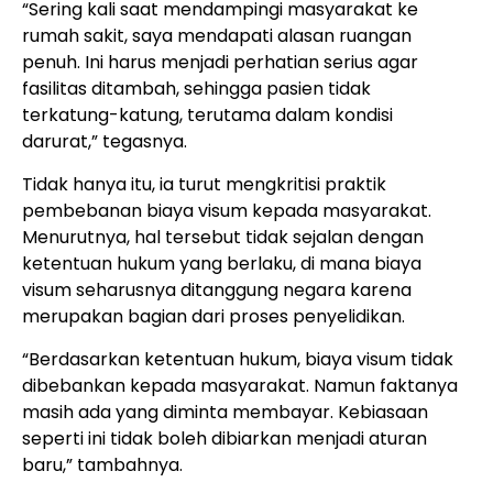
“Sering kali saat mendampingi masyarakat ke
rumah sakit, saya mendapati alasan ruangan
penuh. Ini harus menjadi perhatian serius agar
fasilitas ditambah, sehingga pasien tidak
terkatung-katung, terutama dalam kondisi
darurat,” tegasnya.
Tidak hanya itu, ia turut mengkritisi praktik
pembebanan biaya visum kepada masyarakat.
Menurutnya, hal tersebut tidak sejalan dengan
ketentuan hukum yang berlaku, di mana biaya
visum seharusnya ditanggung negara karena
merupakan bagian dari proses penyelidikan.
“Berdasarkan ketentuan hukum, biaya visum tidak
dibebankan kepada masyarakat. Namun faktanya
masih ada yang diminta membayar. Kebiasaan
seperti ini tidak boleh dibiarkan menjadi aturan
baru,” tambahnya.