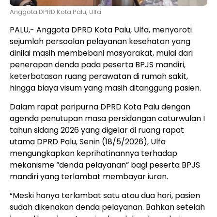
Anggota DPRD Kota Palu, Ulfa
PALU,- Anggota
DPRD Kota Palu
, Ulfa, menyoroti
sejumlah persoalan pelayanan kesehatan yang
dinilai masih membebani masyarakat, mulai dari
penerapan denda pada peserta BPJS mandiri,
keterbatasan ruang perawatan di rumah sakit,
hingga biaya visum yang masih ditanggung pasien.
Dalam rapat paripurna DPRD Kota Palu dengan
agenda penutupan masa persidangan caturwulan I
tahun sidang 2026 yang digelar di ruang rapat
utama DPRD Palu, Senin (18/5/2026), Ulfa
mengungkapkan keprihatinannya terhadap
mekanisme “denda pelayanan” bagi peserta BPJS
mandiri yang terlambat membayar iuran.
“Meski hanya terlambat satu atau dua hari, pasien
sudah dikenakan denda pelayanan. Bahkan setelah