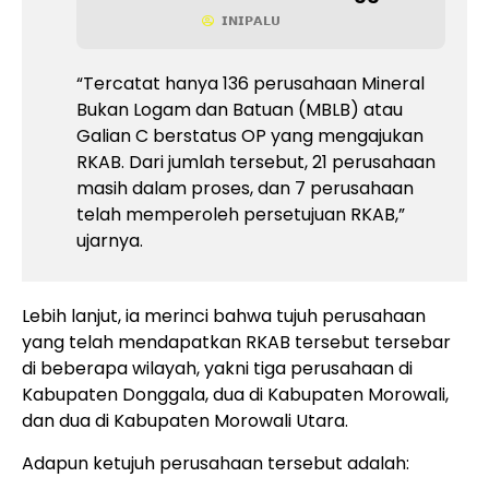
𝗜𝗡𝗜𝗣𝗔𝗟𝗨
“Tercatat hanya 136 perusahaan Mineral
Bukan Logam dan Batuan (MBLB) atau
Galian C berstatus OP yang mengajukan
RKAB. Dari jumlah tersebut, 21 perusahaan
masih dalam proses, dan 7 perusahaan
telah memperoleh persetujuan RKAB,”
ujarnya.
Lebih lanjut, ia merinci bahwa tujuh perusahaan
yang telah mendapatkan RKAB tersebut tersebar
di beberapa wilayah, yakni tiga perusahaan di
Kabupaten Donggala, dua di Kabupaten Morowali,
dan dua di Kabupaten Morowali Utara.
Adapun ketujuh perusahaan tersebut adalah: