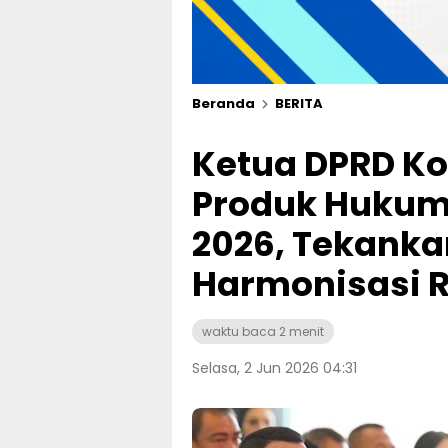
Beranda
BERITA
Ketua DPRD Kot
Produk Hukum
2026, Tekank
Harmonisasi R
waktu baca 2 menit
Selasa, 2 Jun 2026 04:31